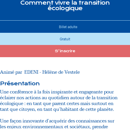
Comment vivre la transition
écologique
Billet adulte
Gratuit
S'inscrire
Animé par
EDENI - Hélène de Vestele
Présentation
Une conférence à la fois inspirante et engageante pour
éclairer nos actions au quotidien autour de la transition
écologique : en tant que parent certes mais surtout en
tant que citoyen, en tant qu’habitant de cette planète.
Une façon innovante d’acquérir des connaissances sur
les enjeux environnementaux et sociétaux, prendre