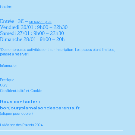
Horaires
Entrée : 2€ –
en savoir plus
Vendredi 26/01 : 9h00 – 22h30
Samedi 27/01 : 9h00 – 22h30
Dimanche 28/01 : 9h00 – 20h
*De nombreuses activités sont sur inscription. Les places étant limitées,
pensez à réserver !
Information
Pratique
CGV
Confidentialité et Cookie
Nous contacter :
bonjour@lamaisondesparents.fr
(cliquer pour copier)
La Maison des Parents 2024