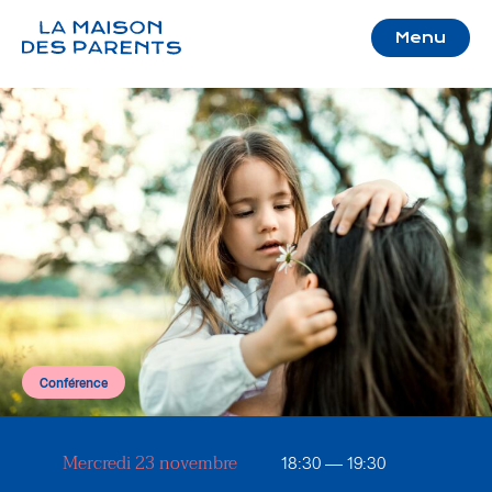
Menu
Conférence
Mercredi 23 novembre
18:30 — 19:30