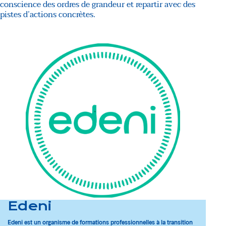
conscience des ordres de grandeur et repartir avec des
pistes d’actions concrètes.
Edeni
Edeni est un organisme de formations professionnelles à la transition