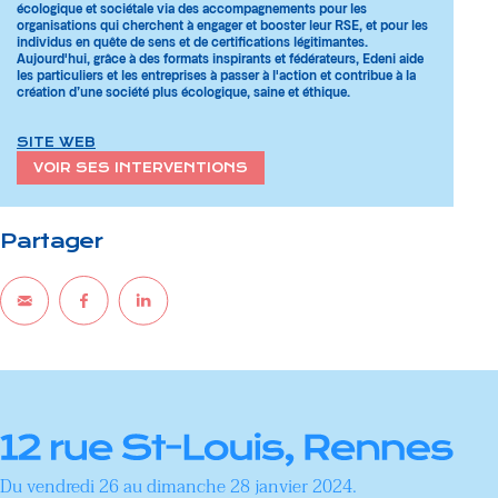
écologique et sociétale via des accompagnements pour les
organisations qui cherchent à engager et booster leur RSE, et pour les
individus en quête de sens et de certifications légitimantes.
Aujourd'hui, grâce à des formats inspirants et fédérateurs, Edeni aide
les particuliers et les entreprises à passer à l'action et contribue à la
création d’une société plus écologique, saine et éthique.
SITE WEB
VOIR SES INTERVENTIONS
Partager
Du vendredi 26 au dimanche 28 janvier 2024.