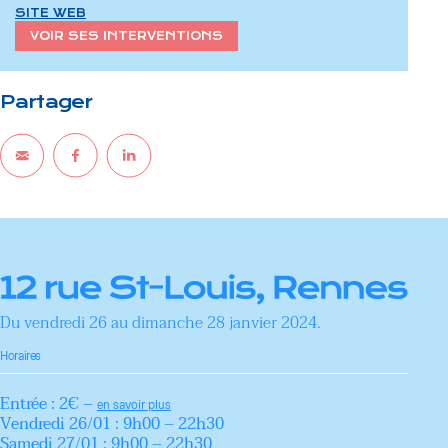
SITE WEB
VOIR SES INTERVENTIONS
Partager
Du vendredi 26 au dimanche 28 janvier 2024.
Horaires
Entrée : 2€ –
en savoir plus
Vendredi 26/01 : 9h00 – 22h30
Samedi 27/01 : 9h00 – 22h30