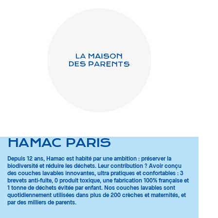
HAMAC PARIS
Depuis 12 ans, Hamac est habité par une ambition : préserver la
biodiversité et réduire les déchets. Leur contribution ? Avoir conçu
des couches lavables innovantes, ultra pratiques et confortables : 3
brevets anti-fuite, 0 produit toxique, une fabrication 100% française et
1 tonne de déchets évitée par enfant. Nos couches lavables sont
quotidiennement utilisées dans plus de 200 crèches et maternités, et
par des milliers de parents.