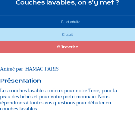
Couches lavables, on s’y met ?
Billet adulte
Gratuit
S'inscrire
Animé par
HAMAC PARIS
Présentation
Les couches lavables : mieux pour notre Terre, pour la
peau des bébés et pour votre porte-monnaie. Nous
répondrons à toutes vos questions pour débuter en
couches lavables.